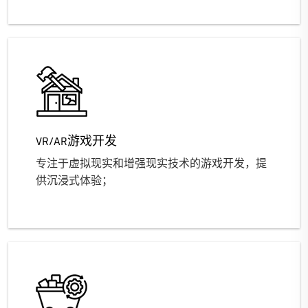
VR/AR游戏开发
专注于虚拟现实和增强现实技术的游戏开发，提
供沉浸式体验；